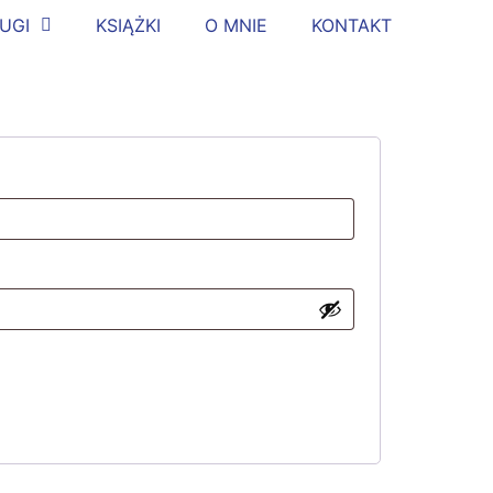
UGI
KSIĄŻKI
O MNIE
KONTAKT