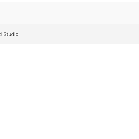
rd Studio